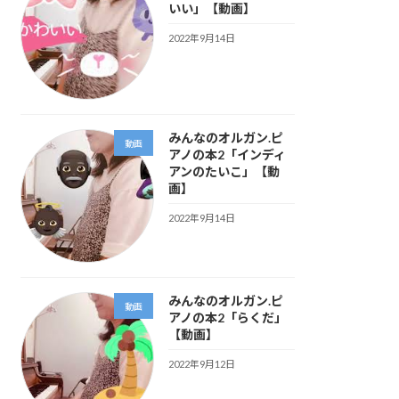
いい」【動画】
2022年9月14日
みんなのオルガン.ピ
動画
アノの本2「インディ
アンのたいこ」【動
画】
2022年9月14日
みんなのオルガン.ピ
動画
アノの本2「らくだ」
【動画】
2022年9月12日