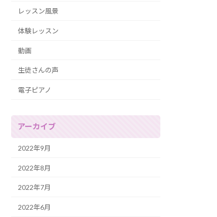
レッスン風景
体験レッスン
動画
生徒さんの声
電子ピアノ
アーカイブ
2022年9月
2022年8月
2022年7月
2022年6月