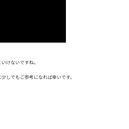
といけないですね。
に少しでもご参考になれば幸いです。