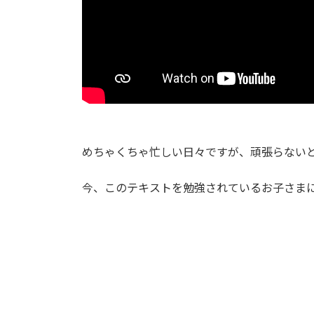
めちゃくちゃ忙しい日々ですが、頑張らない
今、このテキストを勉強されているお子さま