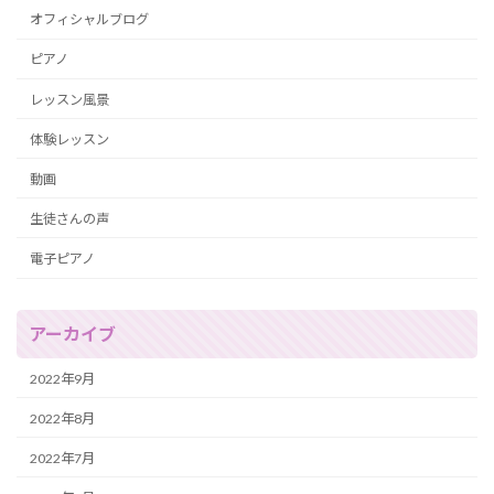
オフィシャルブログ
ピアノ
レッスン風景
体験レッスン
動画
生徒さんの声
電子ピアノ
アーカイブ
2022年9月
2022年8月
2022年7月