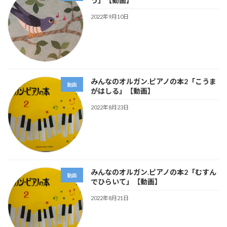
う」【動画】
2022年9月10日
みんなのオルガン.ピアノの本2「こうま
動画
がはしる」【動画】
2022年8月23日
みんなのオルガン.ピアノの本2「むすん
動画
でひらいて」【動画】
2022年8月21日